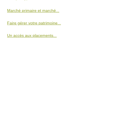
Marché primaire et marché...
Faire gérer votre patrimoine...
Un accès aux placements...