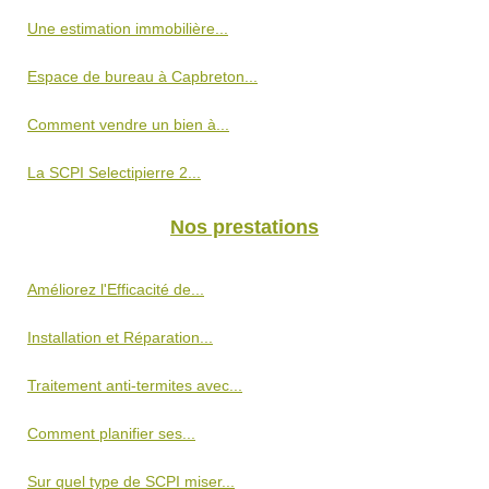
Une estimation immobilière...
Espace de bureau à Capbreton...
Comment vendre un bien à...
La SCPI Selectipierre 2...
Nos prestations
Améliorez l'Efficacité de...
Installation et Réparation...
Traitement anti-termites avec...
Comment planifier ses...
Sur quel type de SCPI miser...