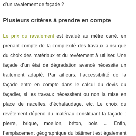
d’un ravalement de façade ?
Plusieurs critères à prendre en compte
Le prix du ravalement
est évalué au mètre carré, en
prenant compte de la complexité des travaux ainsi que
du choix des matériaux et du revêtement à utiliser. Une
façade d’un état de dégradation avancé nécessite un
traitement adapté. Par ailleurs, l’accessibilité de la
façade entre en compte dans le calcul du devis du
façadier, si les travaux nécessitent ou non la mise en
place de nacelles, d’échafaudage, etc. Le choix du
revêtement dépend du matériau constituant la façade :
pierre, brique, moellon, béton, bois ... Enfin,
l’emplacement géographique du bâtiment est également