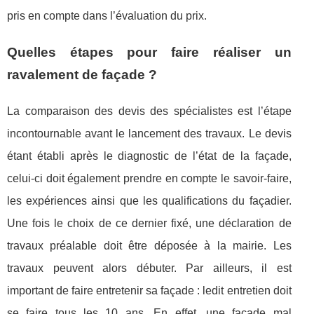
pris en compte dans l’évaluation du prix.
Quelles étapes pour faire réaliser un
ravalement de façade ?
La comparaison des devis des spécialistes est l’étape
incontournable avant le lancement des travaux. Le devis
étant établi après le diagnostic de l’état de la façade,
celui-ci doit également prendre en compte le savoir-faire,
les expériences ainsi que les qualifications du façadier.
Une fois le choix de ce dernier fixé, une déclaration de
travaux préalable doit être déposée à la mairie. Les
travaux peuvent alors débuter. Par ailleurs, il est
important de faire entretenir sa façade : ledit entretien doit
se faire tous les 10 ans. En effet, une façade mal