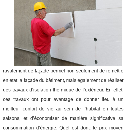
ravalement de façade permet non seulement de remettre
en état la façade du bâtiment, mais également de réaliser
des travaux d’isolation thermique de l’extérieur. En effet,
ces travaux ont pour avantage de donner lieu à un
meilleur confort de vie au sein de l’habitat en toutes
saisons, et d’économiser de manière significative sa
consommation d’énergie. Quel est donc le prix moyen