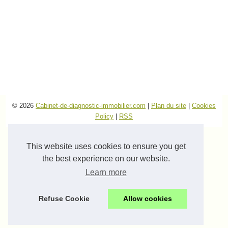
© 2026
Cabinet-de-diagnostic-immobilier.com
|
Plan du site
|
Cookies
Policy
|
RSS
This website uses cookies to ensure you get
the best experience on our website.
Learn more
Refuse Cookie
Allow cookies