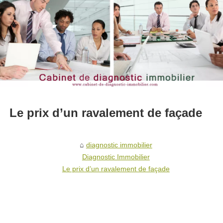
Le prix d’un ravalement de façade
diagnostic immobilier
Diagnostic Immobilier
Le prix d’un ravalement de façade