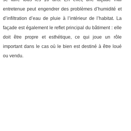
entretenue peut engendrer des problèmes d’humidité et
d’infiltration d’eau de pluie à l’intérieur de l’habitat. La
façade est également le reflet principal du bâtiment : elle
doit être propre et esthétique, ce qui joue un rôle
important dans le cas où le bien est destiné à être loué
ou vendu.