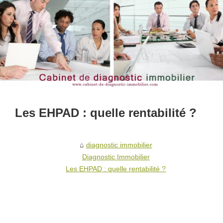
Les EHPAD : quelle rentabilité ?
diagnostic immobilier
Diagnostic Immobilier
Les EHPAD : quelle rentabilité ?