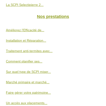
La SCPI Selectipierre 2...
Nos prestations
Améliorez l'Efficacité de...
Installation et Réparation...
Traitement anti-termites avec...
Comment planifier ses...
Sur quel type de SCPI miser...
Marché primaire et marché...
Faire gérer votre patrimoine...
Un accès aux placements...