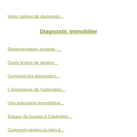
Votre cabinet de diagnostic...
Diagnostic Immobilier
Réglementation amiante :...
Quels leviers de gestion...
Comment les diagnostics...
L'importance de l'estimation...
Une estimation immobilière...
Espace de bureau à Capbreton...
Comment vendre un bien à...