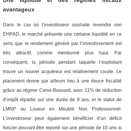
Une liquidité et des régimes fiscaux
avantageux
Dans le cas où l’investisseur souhaite revendre son
EHPAD, le marché présente une certaine liquidité en ce
sens que le rendement généré par l’investissement est
très attractif, comme mentionné plus haut. Par
conséquent, la période pendant laquelle l’exploitant
trouve un nouvel acquéreur est relativement courte. Le
placement donne par ailleurs lieu à une douce fiscalité
grâce au régime Censi-Bouvard, avec 11% de réduction
d’impôt répartie sur une durée de 9 ans, et le statut de
LMNP ou Loueur en Meublé Non Professionnel.
L’investisseur peut également bénéficier d’un déficit
foncier pouvant être reporté sur une période de 10 ans si