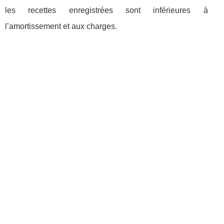
les recettes enregistrées sont inférieures à
l’amortissement et aux charges.