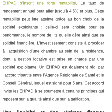
EHPAD s’inscrit une forte rentabilité
. Le taux de
rendement annuel peut aller jusqu’à 4,5% et plus. Cette
rentabilité peut être atteinte grâce au bon choix de la
société exploitante : celle-ci sera choisie pour sa
performance, le nombre de lits qu’elle gère ainsi que sa
solidité financière. L’investissement consiste à procéder
à l’acquisition d’une chambre au sein de la résidence,
dont la gestion locative est prise en charge par une
société exploitante. Un EHPAD est également régi par
l’accord tripartite entre l’Agence Régionale de Santé et le
Conseil Général, lequel est signé pour 5 ans. Cet accord
invite les EHPAD à se soumettre à certains principes qui
reposent sur la qualité ainsi que sur la tarification.