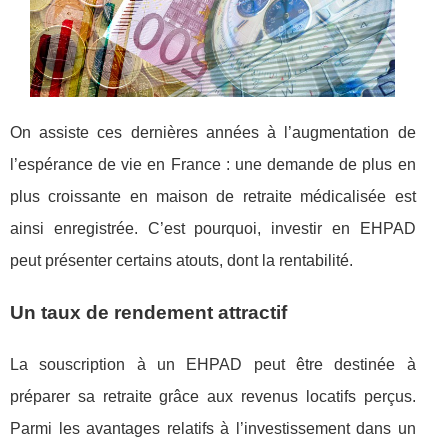
On assiste ces dernières années à l’augmentation de
l’espérance de vie en France : une demande de plus en
plus croissante en maison de retraite médicalisée est
ainsi enregistrée. C’est pourquoi, investir en EHPAD
peut présenter certains atouts, dont la rentabilité.
Un taux de rendement attractif
La souscription à un EHPAD peut être destinée à
préparer sa retraite grâce aux revenus locatifs perçus.
Parmi les avantages relatifs à l’investissement dans un