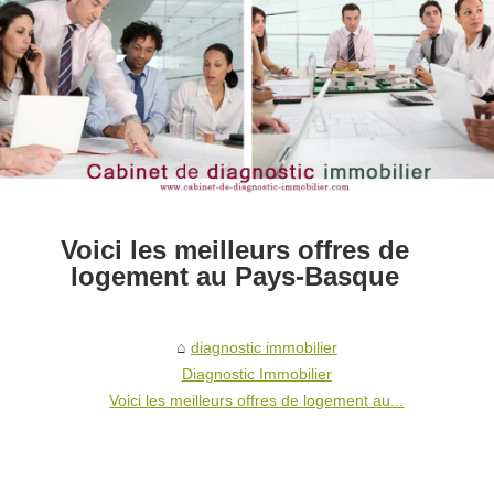
Voici les meilleurs offres de
logement au Pays-Basque
diagnostic immobilier
Diagnostic Immobilier
Voici les meilleurs offres de logement au...