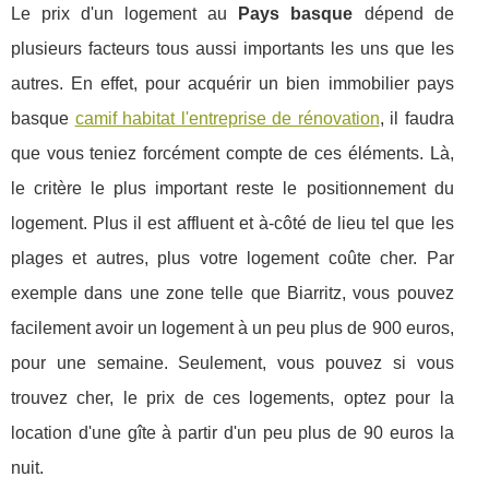
Le prix d'un logement au
Pays basque
dépend de
plusieurs facteurs tous aussi importants les uns que les
autres. En effet, pour acquérir un bien immobilier pays
basque
camif habitat l'entreprise de rénovation
, il faudra
que vous teniez forcément compte de ces éléments. Là,
le critère le plus important reste le positionnement du
logement. Plus il est affluent et à-côté de lieu tel que les
plages et autres, plus votre logement coûte cher. Par
exemple dans une zone telle que Biarritz, vous pouvez
facilement avoir un logement à un peu plus de 900 euros,
pour une semaine. Seulement, vous pouvez si vous
trouvez cher, le prix de ces logements, optez pour la
location d'une gîte à partir d'un peu plus de 90 euros la
nuit.