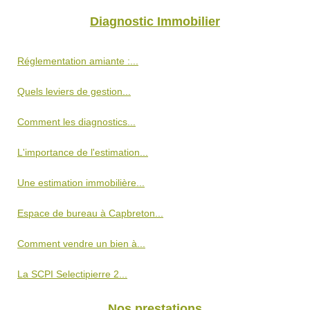
Diagnostic Immobilier
Réglementation amiante :...
Quels leviers de gestion...
Comment les diagnostics...
L'importance de l'estimation...
Une estimation immobilière...
Espace de bureau à Capbreton...
Comment vendre un bien à...
La SCPI Selectipierre 2...
Nos prestations