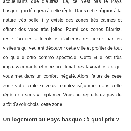
accueillants que d’autres. Là, ce n'est pas le Pays
basque qui dérogera à cette règle. Dans cette
région
à la
nature très belle, il y existe des zones très calmes et
offrant des vues très jolies. Parmi ces zones Biarritz,
reste l'un des affluents et d'ailleurs très prisés par les
visiteurs qui veulent découvrir cette ville et profiter de tout
ce qu'elle offre comme spectacle. Cette ville est très
impressionnante et offre un climat très favorable, ce qui
vous met dans un confort inégalé. Alors, faites de cette
zone votre cible si vous comptez séjourner dans cette
région ou vous y implanter. Vous ne regretterez pas de
sitôt d'avoir choisi cette zone.
Un logement au Pays basque : à quel prix ?