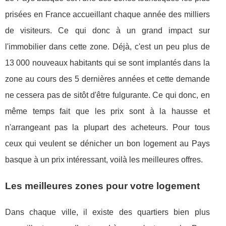
prisées en France accueillant chaque année des milliers
de visiteurs. Ce qui donc à un grand impact sur
l'immobilier dans cette zone. Déjà, c'est un peu plus de
13 000 nouveaux habitants qui se sont implantés dans la
zone au cours des 5 dernières années et cette demande
ne cessera pas de sitôt d'être fulgurante. Ce qui donc, en
même temps fait que les prix sont à la hausse et
n'arrangeant pas la plupart des acheteurs. Pour tous
ceux qui veulent se dénicher un bon logement au Pays
basque à un prix intéressant, voilà les meilleures offres.
Les meilleures zones pour votre logement
Dans chaque ville, il existe des quartiers bien plus