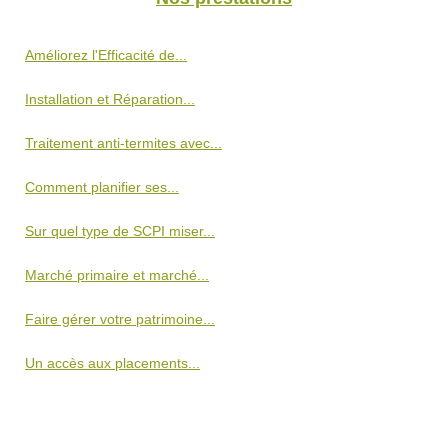
Améliorez l'Efficacité de...
Installation et Réparation...
Traitement anti-termites avec...
Comment planifier ses...
Sur quel type de SCPI miser...
Marché primaire et marché...
Faire gérer votre patrimoine...
Un accès aux placements...