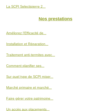
La SCPI Selectipierre 2...
Nos prestations
Améliorez l'Efficacité de...
Installation et Réparation...
Traitement anti-termites avec...
Comment planifier ses...
Sur quel type de SCPI miser...
Marché primaire et marché...
Faire gérer votre patrimoine...
Un accès aux placements...