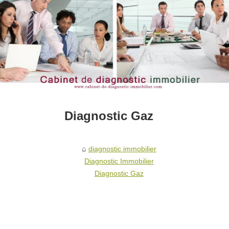
Diagnostic Gaz
diagnostic immobilier
Diagnostic Immobilier
Diagnostic Gaz