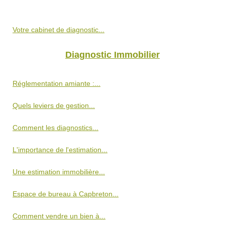
Votre cabinet de diagnostic...
Diagnostic Immobilier
Réglementation amiante :...
Quels leviers de gestion...
Comment les diagnostics...
L'importance de l'estimation...
Une estimation immobilière...
Espace de bureau à Capbreton...
Comment vendre un bien à...