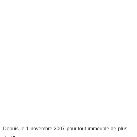
Depuis le 1 novembre 2007 pour tout immeuble de plus