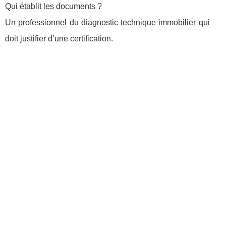
Qui établit les documents ?
Un professionnel du diagnostic technique immobilier qui
doit justifier d’une certification.