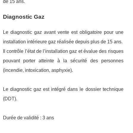
de 15 ans.
Diagnostic Gaz
Le diagnostic gaz avant vente est obligatoire pour une
installation intérieure gaz réalisée depuis plus de 15 ans.
Il contrôle l’état de l’installation gaz et évalue des risques
pouvant porter atteinte à la sécurité des personnes
(incendie, intoxication, asphyxie).
Le diagnostic gaz est intégré dans le dossier technique
(DDT).
Durée de validité : 3 ans