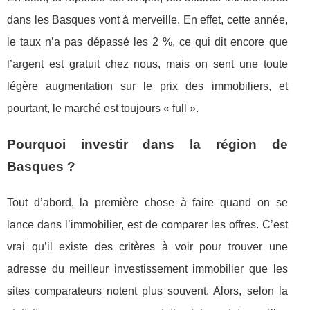
dans les Basques vont à merveille. En effet, cette année,
le taux n’a pas dépassé les 2 %, ce qui dit encore que
l’argent est gratuit chez nous, mais on sent une toute
légère augmentation sur le prix des immobiliers, et
pourtant, le marché est toujours « full ».
Pourquoi investir dans la région de
Basques ?
Tout d’abord, la première chose à faire quand on se
lance dans l’immobilier, est de comparer les offres. C’est
vrai qu’il existe des critères à voir pour trouver une
adresse du meilleur investissement immobilier que les
sites comparateurs notent plus souvent. Alors, selon la