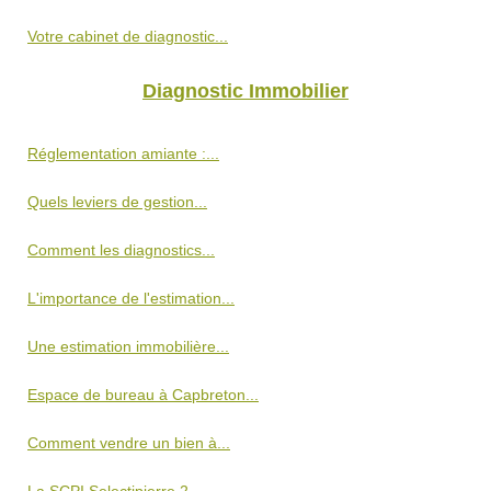
Votre cabinet de diagnostic...
Diagnostic Immobilier
Réglementation amiante :...
Quels leviers de gestion...
Comment les diagnostics...
L'importance de l'estimation...
Une estimation immobilière...
Espace de bureau à Capbreton...
Comment vendre un bien à...
La SCPI Selectipierre 2...