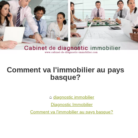
Comment va l'immobilier au pays
basque?
diagnostic immobilier
Diagnostic Immobilier
Comment va l'immobilier au pays basque?