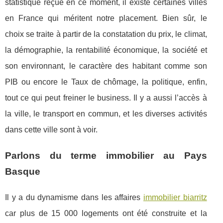
statistique reçue en ce moment, il existe certaines villes
en France qui méritent notre placement. Bien sûr, le
choix se traite à partir de la constatation du prix, le climat,
la démographie, la rentabilité économique, la société et
son environnant, le caractère des habitant comme son
PIB ou encore le Taux de chômage, la politique, enfin,
tout ce qui peut freiner le business. Il y a aussi l’accès à
la ville, le transport en commun, et les diverses activités
dans cette ville sont à voir.
Parlons du terme immobilier au Pays
Basque
Il y a du dynamisme dans les affaires
immobilier biarritz
car plus de 15 000 logements ont été construite et la