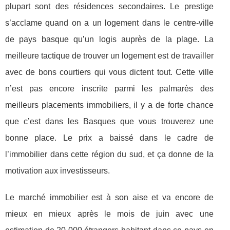
plupart sont des résidences secondaires. Le prestige
s’acclame quand on a un logement dans le centre-ville
de pays basque qu’un logis auprès de la plage. La
meilleure tactique de trouver un logement est de travailler
avec de bons courtiers qui vous dictent tout. Cette ville
n’est pas encore inscrite parmi les palmarès des
meilleurs placements immobiliers, il y a de forte chance
que c’est dans les Basques que vous trouverez une
bonne place. Le prix a baissé dans le cadre de
l’immobilier dans cette région du sud, et ça donne de la
motivation aux investisseurs.
Le marché immobilier est à son aise et va encore de
mieux en mieux après le mois de juin avec une