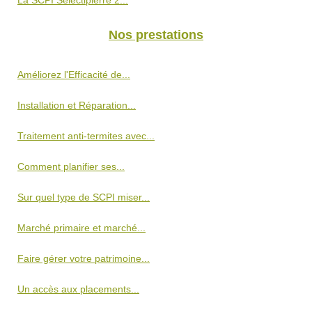
Nos prestations
Améliorez l'Efficacité de...
Installation et Réparation...
Traitement anti-termites avec...
Comment planifier ses...
Sur quel type de SCPI miser...
Marché primaire et marché...
Faire gérer votre patrimoine...
Un accès aux placements...