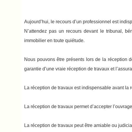
Aujourd’hui, le recours d’un professionnel est indisp
N’attendez pas un recours devant le tribunal, bé
immobilier en toute quiétude.
Nous pouvons être présents lors de la réception de
garantie d’une vraie réception de travaux et l’assur
La réception de travaux est indispensable avant la r
La réception de travaux permet d’accepter l’ouvrag
La réception de travaux peut être amiable ou judicia