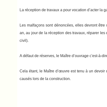
La réception de travaux a pour vocation d’acter la g
Les malfaçons sont dénoncées, elles devront être 
an, au jour de la réception des travaux, réparer le
civil).
A défaut de réserves, le Maître d’ouvrage c'est-à-d
Cela étant, le Maître d’œuvre est tenu à un devoir
causés lors de la construction.