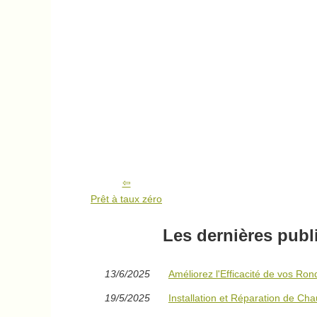
Prêt à taux zéro
Les dernières publ
13/6/2025
Améliorez l'Efficacité de vos Ron
19/5/2025
Installation et Réparation de Ch