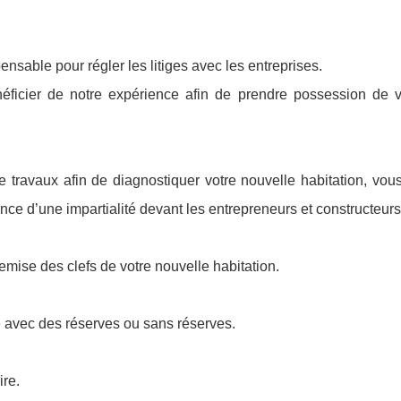
ensable pour régler les litiges avec les entreprises.
néficier de notre expérience afin de prendre possession de v
 travaux afin de diagnostiquer votre nouvelle habitation, vou
ance d’une impartialité devant les entrepreneurs et constructeurs
emise des clefs de votre nouvelle habitation.
e avec des réserves ou sans réserves.
ire.