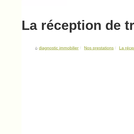
La réception de t
diagnostic immobilier
Nos prestations
La réce