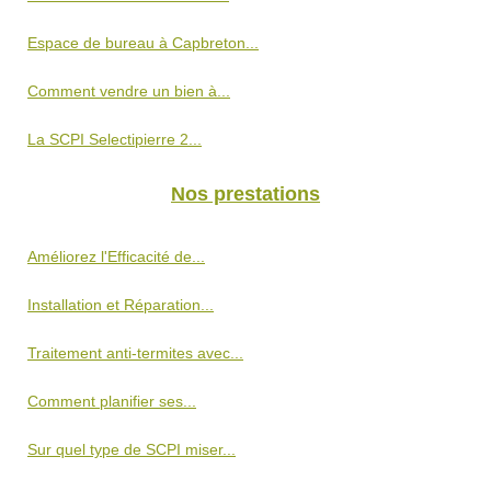
Espace de bureau à Capbreton...
Comment vendre un bien à...
La SCPI Selectipierre 2...
Nos prestations
Améliorez l'Efficacité de...
Installation et Réparation...
Traitement anti-termites avec...
Comment planifier ses...
Sur quel type de SCPI miser...