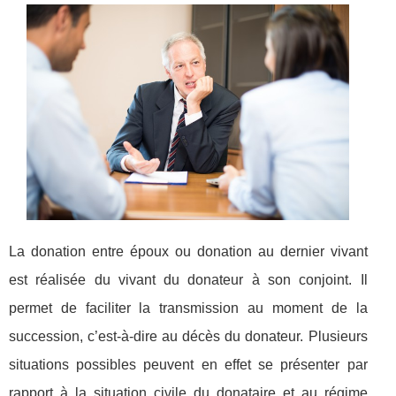
La donation entre époux ou donation au dernier vivant
est réalisée du vivant du donateur à son conjoint. Il
permet de faciliter la transmission au moment de la
succession, c’est-à-dire au décès du donateur. Plusieurs
situations possibles peuvent en effet se présenter par
rapport à la situation civile du donataire et au régime