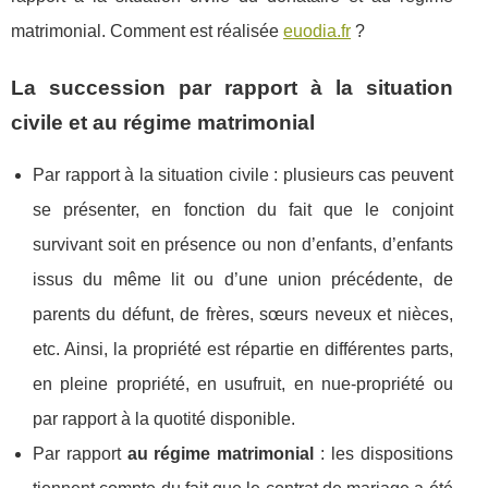
matrimonial. Comment est réalisée
euodia.fr
?
La succession par rapport à la situation
civile et au régime matrimonial
Par rapport à la situation civile : plusieurs cas peuvent
se présenter, en fonction du fait que le conjoint
survivant soit en présence ou non d’enfants, d’enfants
issus du même lit ou d’une union précédente, de
parents du défunt, de frères, sœurs neveux et nièces,
etc. Ainsi, la propriété est répartie en différentes parts,
en pleine propriété, en usufruit, en nue-propriété ou
par rapport à la quotité disponible.
Par rapport
au régime matrimonial
: les dispositions