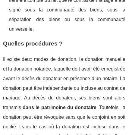
tiennent compte du fait que le contrat de mariage a été
signé sous la communauté des biens, sous la
séparation des biens ou sous la communauté
universelle.
Quelles procédures ?
Il existe deux modes de donation, la donation manuelle
et la donation notariée, laquelle doit avoir été enregistrée
avant le décès du donateur en présence d’un notaire. La
donation peut être indépendante ou incluse au contrat de
mariage. Au décès du donateur, ses biens sont alors
transmis
dans le patrimoine du donataire
. Toutefois, la
donation peut être révoquée sans que le conjoint en soit
notifié. Dans le cas où la donation est incluse dans le