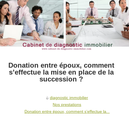
Donation entre époux, comment
s’effectue la mise en place de la
succession ?
diagnostic immobilier
Nos prestations
Donation entre époux, comment s’effectue la...