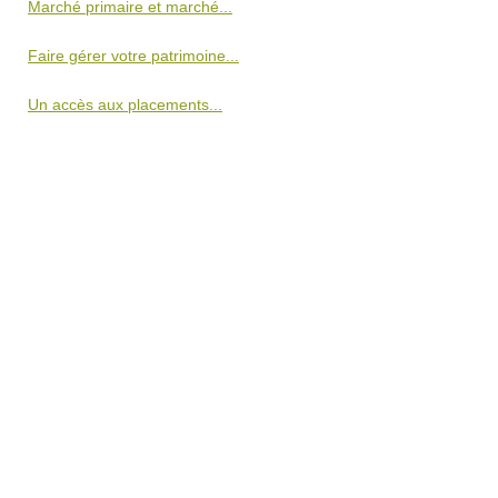
Marché primaire et marché...
Faire gérer votre patrimoine...
Un accès aux placements...