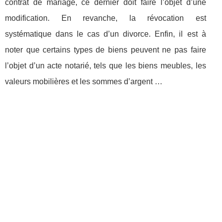
contrat de mariage, ce dernier doit faire l’objet d’une
modification. En revanche, la révocation est
systématique dans le cas d’un divorce. Enfin, il est à
noter que certains types de biens peuvent ne pas faire
l’objet d’un acte notarié, tels que les biens meubles, les
valeurs mobilières et les sommes d’argent …