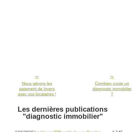
Nous gérons les
Combien coute un
paiement de loyers
diagnostic immobilier
avec vos locataires !
?
Les dernières publications
"diagnostic immobilier"