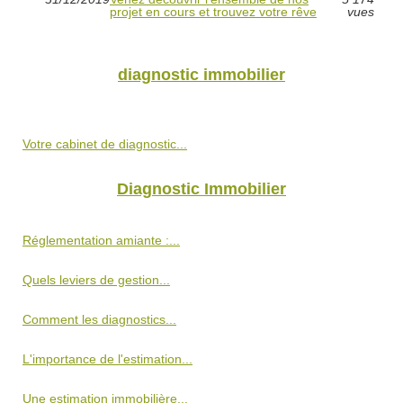
projet en cours et trouvez votre rêve
vues
diagnostic immobilier
Votre cabinet de diagnostic...
Diagnostic Immobilier
Réglementation amiante :...
Quels leviers de gestion...
Comment les diagnostics...
L'importance de l'estimation...
Une estimation immobilière...